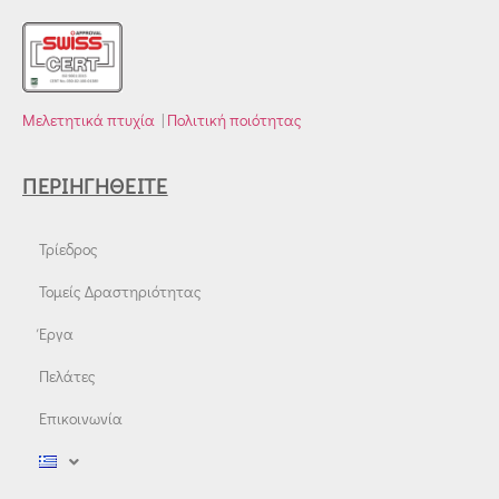
Μελετητικά πτυχία
|
Πολιτική ποιότητας
ΠΕΡΙΗΓΗΘΕΊΤΕ
Τρίεδρος
Τομείς Δραστηριότητας
Έργα
Πελάτες
Επικοινωνία