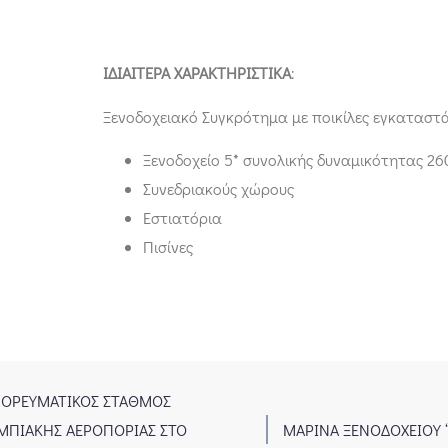
ΙΔΙΑΙΤΕΡΑ ΧΑΡΑΚΤΗΡΙΣΤΙΚΑ
:
Ξενοδοχειακό Συγκρότημα με ποικίλες εγκαταστάσ
Ξενοδοχείο 5* συνολικής δυναμικότητας 26
Συνεδριακούς χώρους
Εστιατόρια
Πισίνες
ΕΥΜΑΤΙΚΟΣ ΣΤΑΘΜΟΣ
3
ΙΑΚΗΣ ΑΕΡΟΠΟΡΙΑΣ ΣΤΟ
ΜΑΡΙΝΑ ΞΕΝΟΔΟΧΕΙΟΥ ‘’Σ