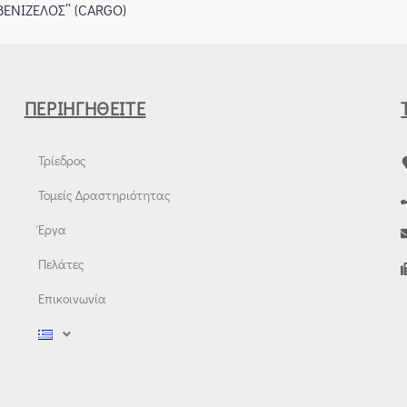
ΕΝΙΖΕΛΟΣ’’ (CARGO)
ΠΕΡΙΗΓΗΘΕΊΤΕ
Τρίεδρος
Τομείς Δραστηριότητας
Έργα
Πελάτες
Επικοινωνία