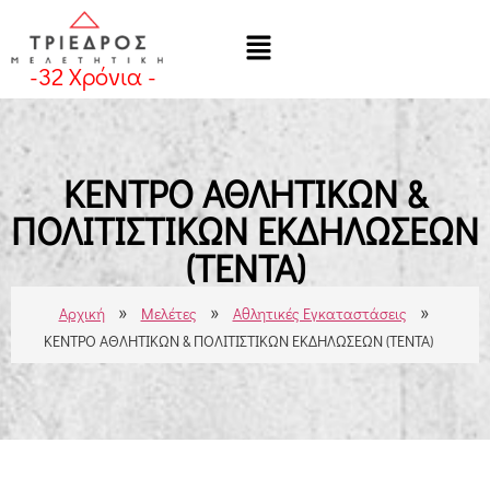
-
32
Χρόνια -
ΚΕΝΤΡΟ ΑΘΛΗΤΙΚΩΝ &
ΠΟΛΙΤΙΣΤΙΚΩΝ ΕΚΔΗΛΩΣΕΩΝ
(ΤΕΝΤΑ)
»
»
»
Αρχική
Μελέτες
Αθλητικές Εγκαταστάσεις
ΚΕΝΤΡΟ ΑΘΛΗΤΙΚΩΝ & ΠΟΛΙΤΙΣΤΙΚΩΝ ΕΚΔΗΛΩΣΕΩΝ (ΤΕΝΤΑ)