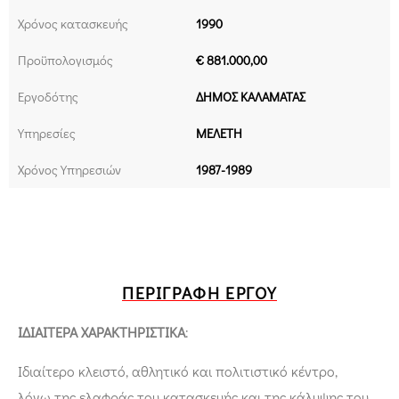
Χρόνος κατασκευής
1990
Προϋπολογισμός
€ 881.000,00
Εργοδότης
ΔΗΜΟΣ ΚΑΛΑΜΑΤΑΣ
Υπηρεσίες
ΜΕΛΕΤΗ
Χρόνος Υπηρεσιών
1987-1989
ΠΕΡΙΓΡΑΦΉ ΈΡΓΟΥ
ΙΔΙΑΙΤΕΡΑ ΧΑΡΑΚΤΗΡΙΣΤΙΚΑ
:
Ιδιαίτερο κλειστό, αθλητικό και πολιτιστικό κέντρο,
λόγω της ελαφράς του κατασκευής και της κάλυψης του