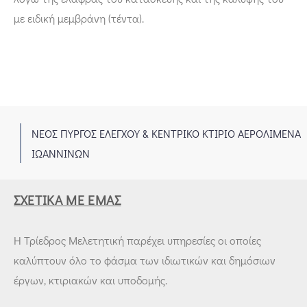
με ειδική μεμβράνη (τέντα).
ΝΕΟΣ ΠΥΡΓΟΣ ΕΛΕΓΧΟΥ & ΚΕΝΤΡΙΚΟ ΚΤΙΡΙΟ ΑΕΡΟΛΙΜΕΝΑ
1
ΙΩΑΝΝΙΝΩΝ
ΣΧΕΤΙΚΆ ΜΕ ΕΜΆΣ
Η Τρίεδρος Μελετητική παρέχει υπηρεσίες οι οποίες
καλύπτουν όλο το φάσμα των ιδιωτικών και δημόσιων
έργων, κτιριακών και υποδομής.