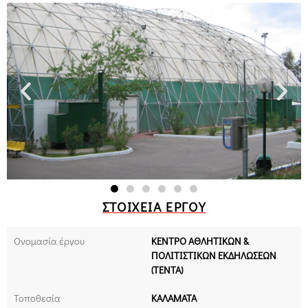
ΣΤΟΙΧΕΊΑ ΈΡΓΟΥ
Ονομασία έργου
ΚΕΝΤΡΟ ΑΘΛΗΤΙΚΩΝ &
ΠΟΛΙΤΙΣΤΙΚΩΝ ΕΚΔΗΛΩΣΕΩΝ
(ΤΕΝΤΑ)
Τοποθεσία
ΚΑΛΑΜΑΤΑ