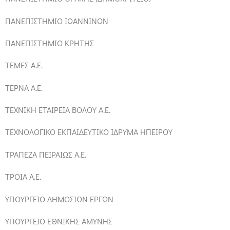
ΠΑΝΕΠΙΣΤΗΜΙΟ ΙΩΑΝΝΙΝΩΝ
ΠΑΝΕΠΙΣΤΗΜΙΟ ΚΡΗΤΗΣ
ΤΕΜΕΣ Α.Ε.
ΤΕΡΝΑ Α.Ε.
ΤΕΧΝΙΚΗ ΕΤΑΙΡΕΙΑ ΒΟΛΟΥ Α.Ε.
ΤΕΧΝΟΛΟΓΙΚΟ ΕΚΠΑΙΔΕΥΤΙΚΟ ΙΔΡΥΜΑ ΗΠΕΙΡΟΥ
ΤΡΑΠΕΖΑ ΠΕΙΡΑΙΩΣ Α.Ε.
ΤΡΟΙΑ Α.Ε.
ΥΠΟΥΡΓΕΙΟ ΔΗΜΟΣΙΩΝ ΕΡΓΩΝ
ΥΠΟΥΡΓΕΙΟ ΕΘΝΙΚΗΣ ΑΜΥΝΗΣ