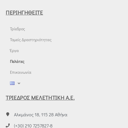
ΠΕΡΙΗΓΗΘΕΊΤΕ
Τρίεδρος
Τομείς Δραστηριότητας
Έργα
Πελάτες
Επικοινωνία
ΤΡΙΕΔΡΟΣ ΜΕΛΕΤΗΤΙΚΗ Α.Ε.
Αλκμάνος 18, 115 28 Αθήνα
(+30) 210 7257827-8