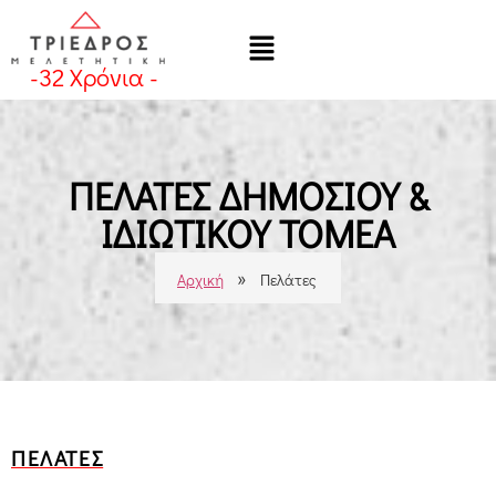
-
32
Χρόνια -
ΠΕΛΑΤΕΣ ΔΗΜΟΣΙΟΥ &
ΙΔΙΩΤΙΚΟΥ ΤΟΜΕΑ
»
Αρχική
Πελάτες
ΠΕΛΑΤΕΣ