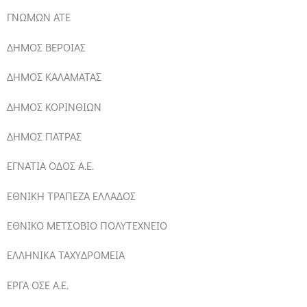
ΓΝΩΜΩΝ ΑΤΕ
ΔΗΜΟΣ ΒΕΡΟΙΑΣ
ΔΗΜΟΣ ΚΑΛΑΜΑΤΑΣ
ΔΗΜΟΣ ΚΟΡΙΝΘΙΩΝ
ΔΗΜΟΣ ΠΑΤΡΑΣ
ΕΓΝΑΤΙΑ ΟΔΟΣ Α.Ε.
ΕΘΝΙΚΗ ΤΡΑΠΕΖΑ ΕΛΛΑΔΟΣ
ΕΘΝΙΚΟ ΜΕΤΣΟΒΙΟ ΠΟΛΥΤΕΧΝΕΙΟ
ΕΛΛΗΝΙΚΑ ΤΑΧΥΔΡΟΜΕΙΑ
ΕΡΓΑ ΟΣΕ Α.Ε.