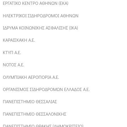
ΕΡΓΑΤΙΚΟ ΚΕΝΤΡΟ ΑΘΗΝΩΝ (ΕΚΑ)
ΗΛΕΚΤΡΙΚΟΙ ΣΙΔΗΡΟΔΡΟΜΟΙ ΑΘΗΝΩΝ
ΙΔΡΥΜΑ ΚΟΙΝΩΝΙΚΗΣ ΑΣΦΑΛΙΣΗΣ (ΙΚΑ)
ΚΑΡΑΙΣΚΑΚΗ Α.Ε.
ΚΤΥΠ A.E.
ΝΟΤΟΣ Α.Ε.
ΟΛΥΜΠΙΑΚΗ ΑΕΡΟΠΟΡΙΑ Α.Ε.
ΟΡΓΑΝΙΣΜΟΣ ΣΙΔΗΡΟΔΡΟΜΩΝ ΕΛΛΑΔΟΣ Α.Ε.
ΠΑΝΕΠΙΣΤΗΜΙΟ ΘΕΣΣΑΛΙΑΣ
ΠΑΝΕΠΙΣΤΗΜΙΟ ΘΕΣΣΑΛΟΝΙΚΗΣ
ΠΑΝΕΠΙΣΤΗΜΙΟ ΘΡΑΚΗΣ (ΔΗΜΟΚΡΙΤΕΙΟ)