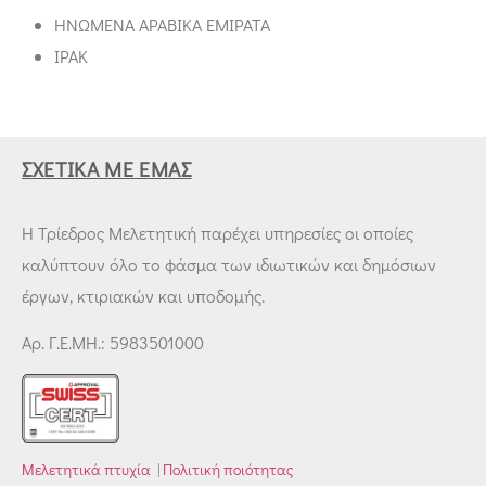
ΗΝΩΜΕΝΑ ΑΡΑΒΙΚΑ ΕΜΙΡΑΤΑ
ΙΡΑΚ
ΣΧΕΤΙΚΆ ΜΕ ΕΜΆΣ
Η Τρίεδρος Μελετητική παρέχει υπηρεσίες οι οποίες
καλύπτουν όλο το φάσμα των ιδιωτικών και δημόσιων
έργων, κτιριακών και υποδομής.
Αρ. Γ.Ε.ΜΗ.: 5983501000
Μελετητικά πτυχία
|
Πολιτική ποιότητας