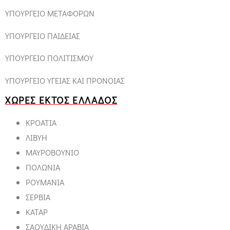
ΥΠΟΥΡΓΕΙΟ ΜΕΤΑΦΟΡΩΝ
ΥΠΟΥΡΓΕΙΟ ΠΑΙΔΕΙΑΣ
ΥΠΟΥΡΓΕΙΟ ΠΟΛΙΤΙΣΜΟΥ
ΥΠΟΥΡΓΕΙΟ ΥΓΕΙΑΣ ΚΑΙ ΠΡΟΝΟΙΑΣ
ΧΩΡΕΣ ΕΚΤΟΣ ΕΛΛΑΔΟΣ
ΚΡΟΑΤΙΑ
ΛΙΒΥΗ
ΜΑΥΡΟΒΟΥΝΙΟ
ΠΟΛΩΝΙΑ
ΡΟΥΜΑΝΙΑ
ΣΕΡΒΙΑ
ΚΑΤΑΡ
ΣΑΟΥΔΙΚΗ ΑΡΑΒΙΑ